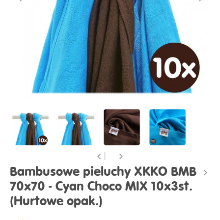
Bambusowe pieluchy XKKO BMB
70x70 - Cyan Choco MIX 10x3st.
(Hurtowe opak.)