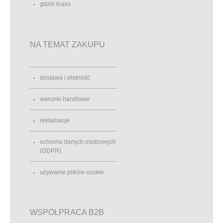
gdzie kupis
NA TEMAT ZAKUPU
dostawa i płatność
warunki handlowe
reklamacje
ochrona danych osobowych
(GDPR)
używanie plików cookie
WSPÓŁPRACA B2B