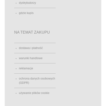
dystrybutorzy
gdzie kupis
NA TEMAT ZAKUPU
dostawa i płatność
warunki handlowe
reklamacje
ochrona danych osobowych
(GDPR)
używanie plików cookie