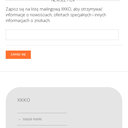
Zapisz się na listę mailingową XKKO, aby otrzymywać
informacje o nowościach, ofertach specjalnych i innych
informacjach o zniżkach.
ZAPISZ SIĘ
XKKO
nasze marki