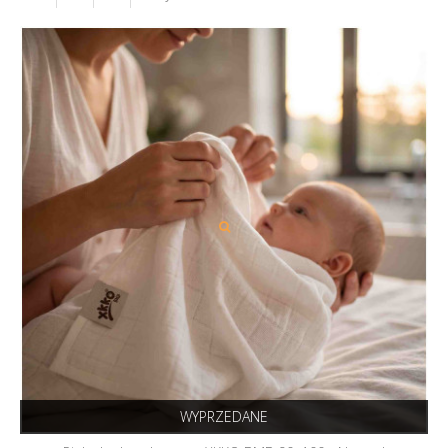
WYPRZEDANE