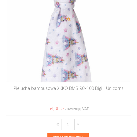
Pielucha bambusowa XKKO BMB 90x100 Digi - Unicorns
54,00 ‎zł