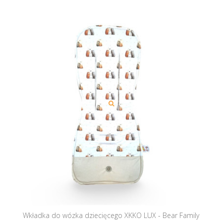
Wkładka do wózka dziecięcego XKKO LUX - Bear Family