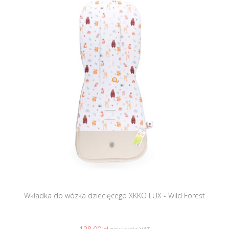
Wkładka do wózka dziecięcego XKKO LUX - Wild Forest