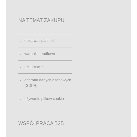
NA TEMAT ZAKUPU
dostawa i płatność
warunki handlowe
reklamacje
ochrona danych osobowych
(GDPR)
używanie plików cookie
WSPÓŁPRACA B2B