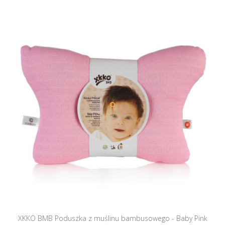
XKKO BMB Poduszka z muślinu bambusowego - Baby Pink