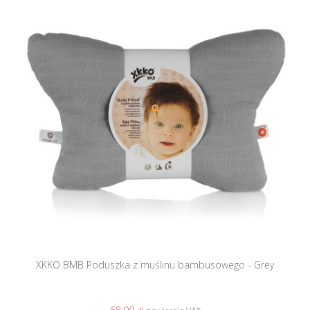
XKKO BMB Poduszka z muślinu bambusowego - Grey