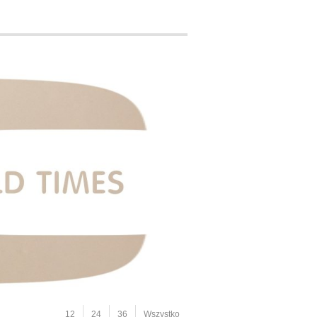
12
24
36
Wszystko