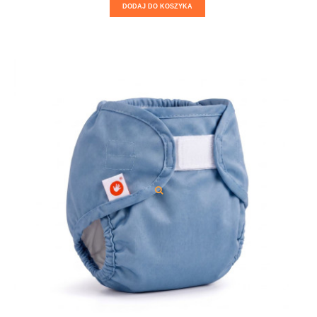
DODAJ DO KOSZYKA