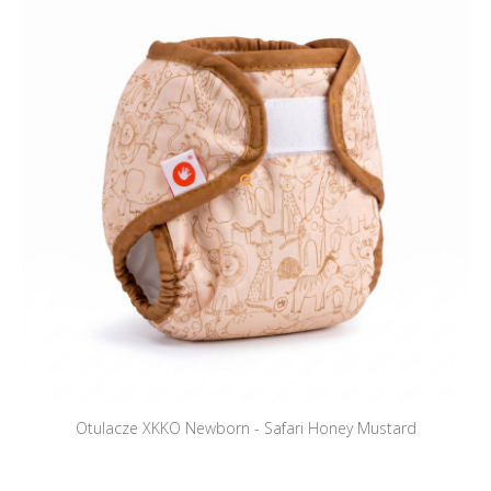
Otulacze XKKO Newborn - Safari Honey Mustard