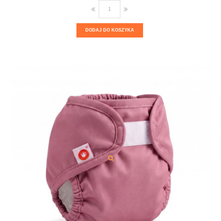
DODAJ DO KOSZYKA