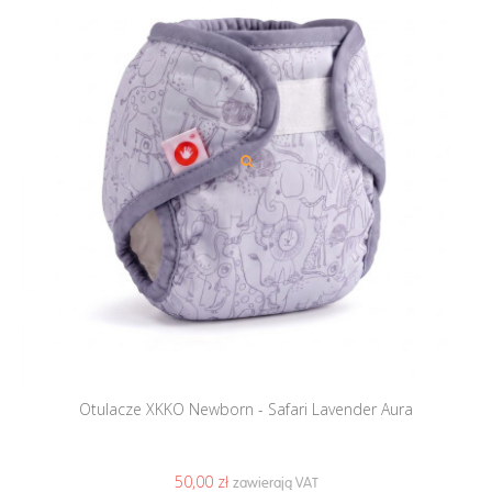
Otulacze XKKO Newborn - Safari Lavender Aura
50,00 ‎zł