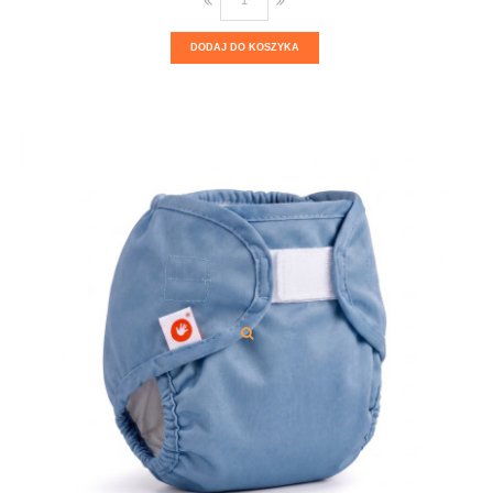
DODAJ DO KOSZYKA