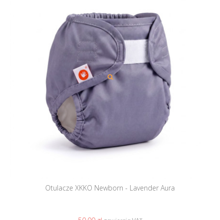
Otulacze XKKO Newborn - Lavender Aura