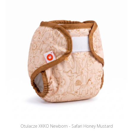
Otulacze XKKO Newborn - Safari Honey Mustard