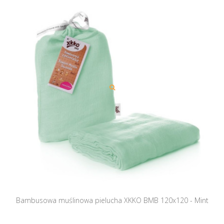
Bambusowa muślinowa pielucha XKKO BMB 120x120 - Mint