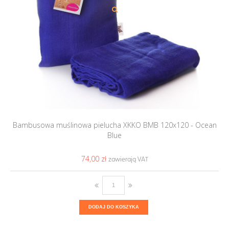
Bambusowa muślinowa pielucha XKKO BMB 120x120 - Ocean
Blue
74,00 ‎zł
DODAJ DO KOSZYKA