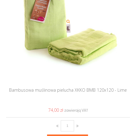
Bambusowa muślinowa pielucha XKKO BMB 120x120 - Lime
74,00 ‎zł