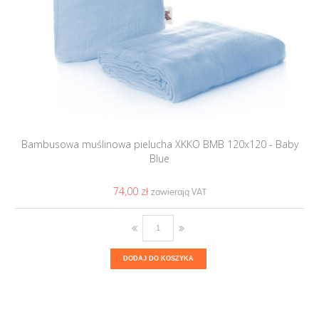
Bambusowa muślinowa pielucha XKKO BMB 120x120 - Baby
Blue
74,00 ‎zł
DODAJ DO KOSZYKA