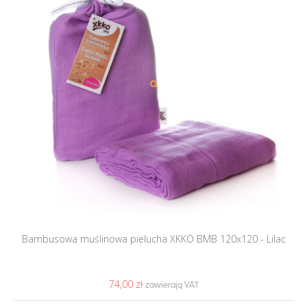
Bambusowa muślinowa pielucha XKKO BMB 120x120 - Lilac
74,00 ‎zł