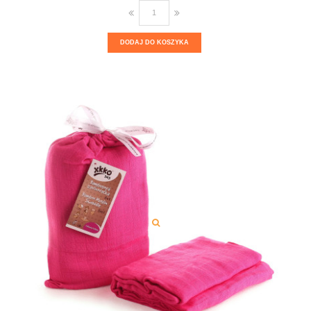
DODAJ DO KOSZYKA