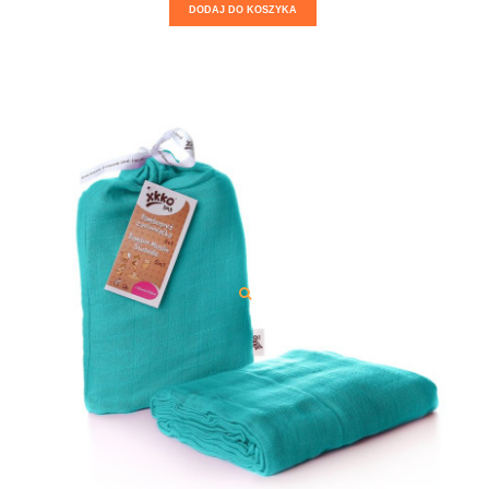
DODAJ DO KOSZYKA