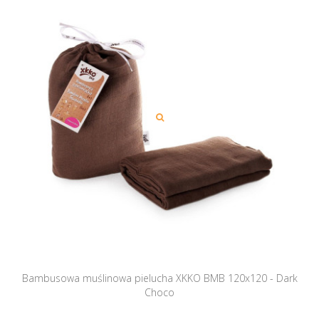
Bambusowa muślinowa pielucha XKKO BMB 120x120 - Dark
Choco