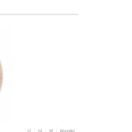
12
24
36
Wszystko