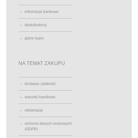
informacje bankowe
dystrybutorzy
gdzie kupis
NA TEMAT ZAKUPU
dostawa i płatność
warunki handlowe
reklamacje
ochrona danych osobowych
(GDPR)