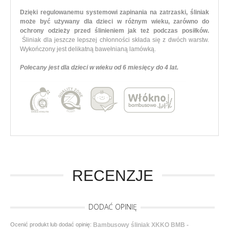
Dzięki regulowanemu systemowi zapinania na zatrzaski, śliniak
może być używany dla dzieci w różnym wieku, zarówno do
ochrony odzieży przed ślinieniem jak też podczas posiłków.
Śliniak dla jeszcze lepszej chłonności składa się z dwóch warstw.
Wykończony jest delikatną bawełnianą lamówką.
Polecany jest dla dzieci w wieku od 6 miesięcy do 4 lat.
RECENZJE
DODAĆ OPINIĘ
Ocenić produkt lub dodać opinię:
Bambusowy śliniak XKKO BMB -