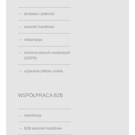
dostawa i płatność
warunki handlowe
reklamacje
ochrona danych osobowych
(GDPR)
używanie plików cookie
WSPÓŁPRACA B2B
rejestracja
B2B warunki handlowe