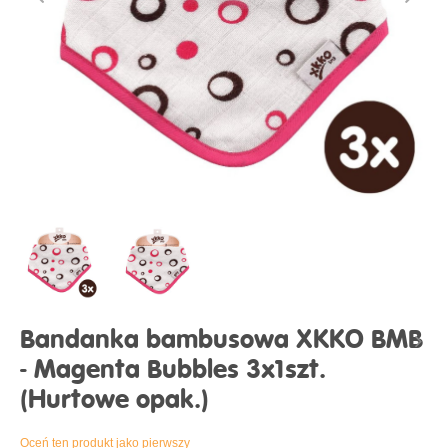
Bandanka bambusowa XKKO BMB
- Magenta Bubbles 3x1szt.
(Hurtowe opak.)
Oceń ten produkt jako pierwszy