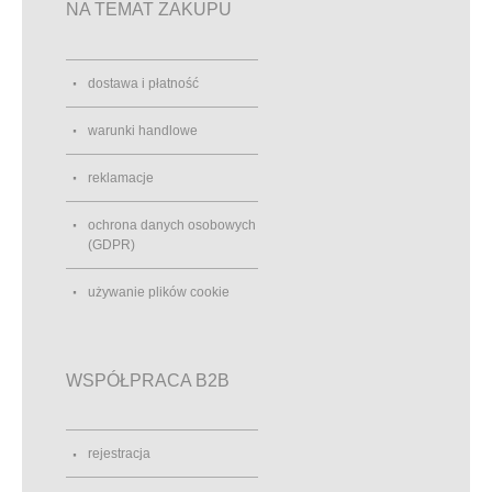
NA TEMAT ZAKUPU
dostawa i płatność
warunki handlowe
reklamacje
ochrona danych osobowych
(GDPR)
używanie plików cookie
WSPÓŁPRACA B2B
rejestracja