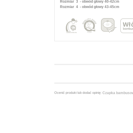
Rozmiar 3 - obwód głowy 40-42cm
Rozmiar 4 - obwód głowy 43-45cm
Ocenić produkt lub dodać opinię:
Czapka bambuso