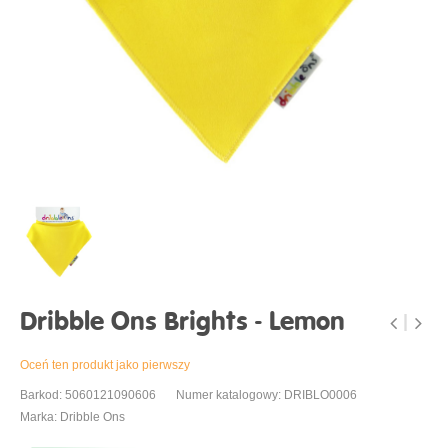
Dribble Ons Brights - Lemon
Oceń ten produkt jako pierwszy
Barkod: 5060121090606
Numer katalogowy: DRIBLO0006
Marka: Dribble Ons