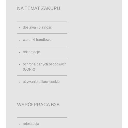
NA TEMAT ZAKUPU
dostawa i płatność
warunki handlowe
reklamacje
ochrona danych osobowych
(GDPR)
używanie plików cookie
WSPÓŁPRACA B2B
rejestracja