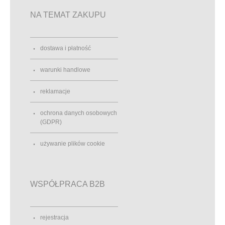
NA TEMAT ZAKUPU
dostawa i płatność
warunki handlowe
reklamacje
ochrona danych osobowych
(GDPR)
używanie plików cookie
WSPÓŁPRACA B2B
rejestracja