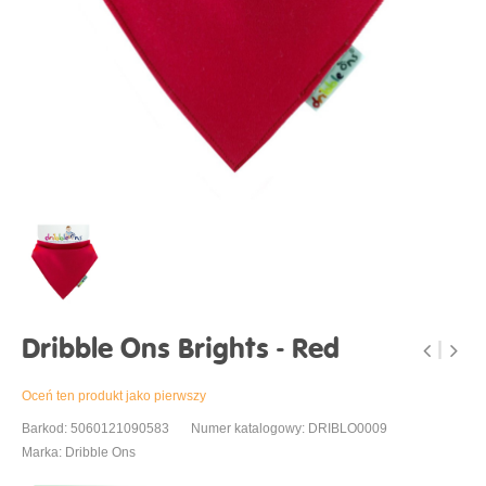
Dribble Ons Brights - Red
Oceń ten produkt jako pierwszy
Barkod: 5060121090583
Numer katalogowy: DRIBLO0009
Marka: Dribble Ons