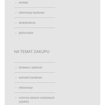
kontakt
informacje bankowe
dystrybutorzy
gdzie kupis
NA TEMAT ZAKUPU
dostawa i płatność
warunki handlowe
reklamacje
ochrona danych osobowych
(GDPR)