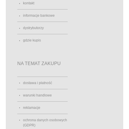
kontakt
informacje bankowe
dystrybutorzy
gdzie kupis
NA TEMAT ZAKUPU
dostawa i płatność
warunki handlowe
reklamacje
ochrona danych osobowych
(GDPR)