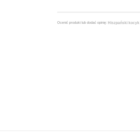
Ocenić produkt lub dodać opinię:
Hiszpański kocyk