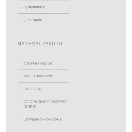
dystrybutorzy
gdzie kupis
NA TEMAT ZAKUPU
dostawa i płatność
warunki handlowe
reklamacje
ochrona danych osobowych
(GDPR)
używanie plików cookie