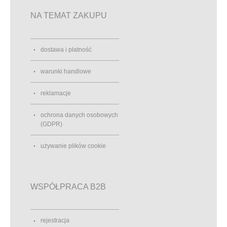
NA TEMAT ZAKUPU
dostawa i płatność
warunki handlowe
reklamacje
ochrona danych osobowych
(GDPR)
używanie plików cookie
WSPÓŁPRACA B2B
rejestracja