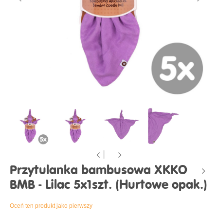
Przytulanka bambusowa XKKO
BMB - Lilac 5x1szt. (Hurtowe opak.)
Oceń ten produkt jako pierwszy