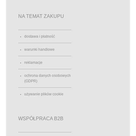
NA TEMAT ZAKUPU
dostawa i płatność
warunki handlowe
reklamacje
ochrona danych osobowych
(GDPR)
używanie plików cookie
WSPÓŁPRACA B2B