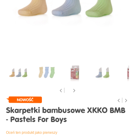
Skarpetki bambusowe XKKO BMB
- Pastels For Boys
Oceń ten produkt jako pierwszy