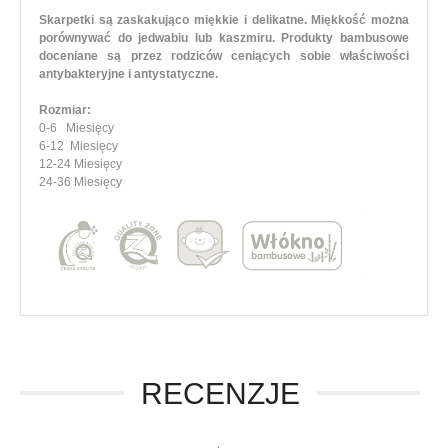
Skarpetki są zaskakująco miękkie i delikatne. Miękkość można
porównywać do jedwabiu lub kaszmiru. Produkty bambusowe
doceniane są przez rodziców ceniących sobie właściwości
antybakteryjne i antystatyczne.
Rozmiar:
0-6 Miesięcy
6-12 Miesięcy
12-24 Miesięcy
24-36 Miesięcy
RECENZJE