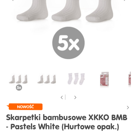
Skarpetki bambusowe XKKO BMB
- Pastels White (Hurtowe opak.)