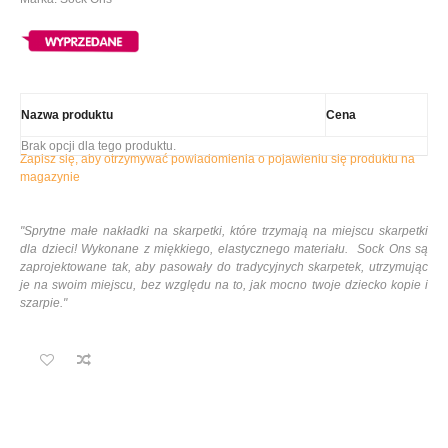
Nazwa produktu
Cena
Brak opcji dla tego produktu.
Zapisz się, aby otrzymywać powiadomienia o pojawieniu się produktu na
magazynie
"Sprytne małe nakładki na skarpetki, które trzymają na miejscu skarpetki
dla dzieci! Wykonane z miękkiego, elastycznego materiału. Sock Ons są
zaprojektowane tak, aby pasowały do tradycyjnych skarpetek, utrzymując
je na swoim miejscu, bez względu na to, jak mocno twoje dziecko kopie i
szarpie."