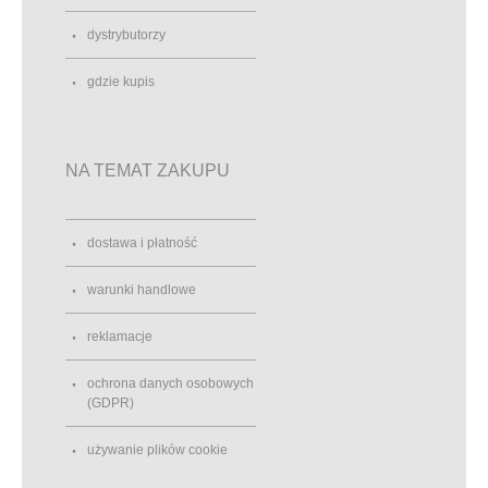
dystrybutorzy
gdzie kupis
NA TEMAT ZAKUPU
dostawa i płatność
warunki handlowe
reklamacje
ochrona danych osobowych
(GDPR)
używanie plików cookie