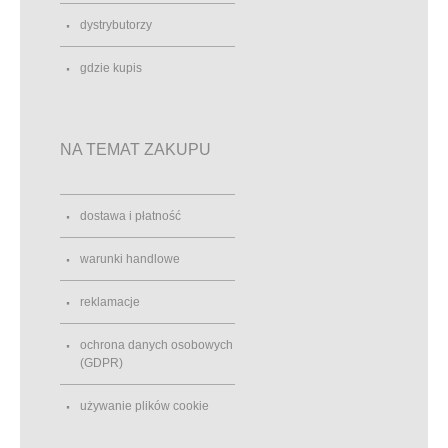
dystrybutorzy
gdzie kupis
NA TEMAT ZAKUPU
dostawa i płatność
warunki handlowe
reklamacje
ochrona danych osobowych
(GDPR)
używanie plików cookie