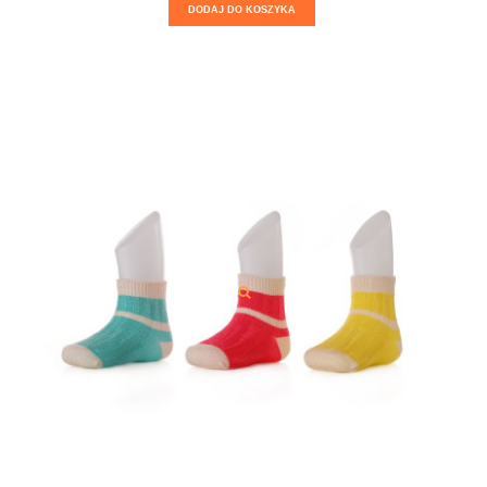
DODAJ DO KOSZYKA