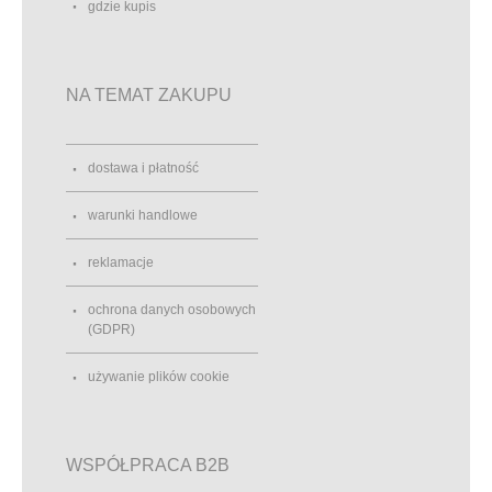
gdzie kupis
NA TEMAT ZAKUPU
dostawa i płatność
warunki handlowe
reklamacje
ochrona danych osobowych
(GDPR)
używanie plików cookie
WSPÓŁPRACA B2B