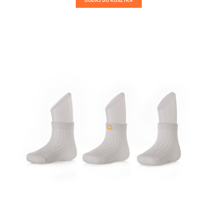
DODAJ DO KOSZYKA