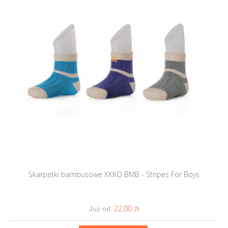
Skarpetki bambusowe XKKO BMB - Stripes For Boys
22,00 ‎zł
Już od: