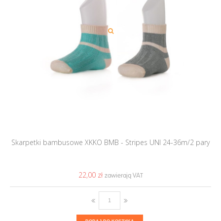
Skarpetki bambusowe XKKO BMB - Stripes UNI 24-36m/2 pary
22,00 ‎zł