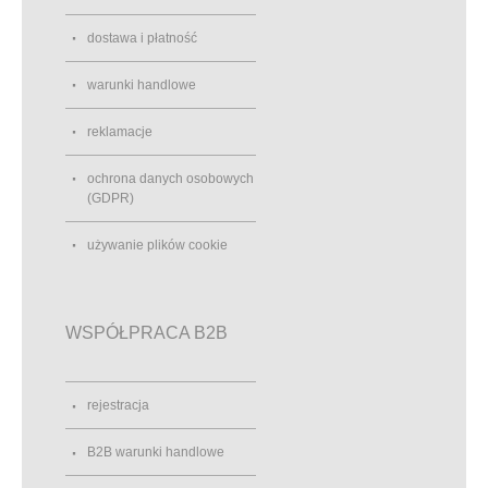
dostawa i płatność
warunki handlowe
reklamacje
ochrona danych osobowych
(GDPR)
używanie plików cookie
WSPÓŁPRACA B2B
rejestracja
B2B warunki handlowe