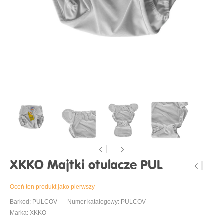
XKKO Majtki otulacze PUL
Oceń ten produkt jako pierwszy
Barkod: PULCOV
Numer katalogowy: PULCOV
Marka: XKKO