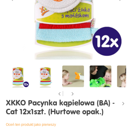
XKKO Pacynka kąpielowa (BA) -
Cat 12x1szt. (Hurtowe opak.)
Oceń ten produkt jako pierwszy