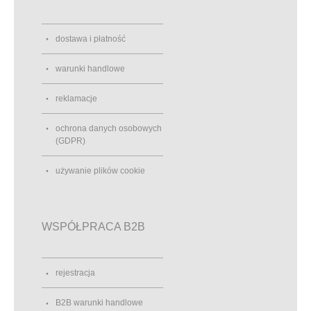
dostawa i płatność
warunki handlowe
reklamacje
ochrona danych osobowych
(GDPR)
używanie plików cookie
WSPÓŁPRACA B2B
rejestracja
B2B warunki handlowe