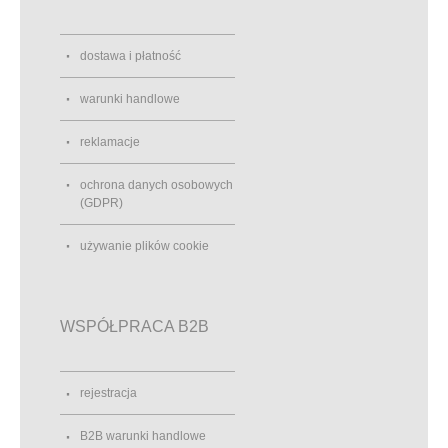
dostawa i płatność
warunki handlowe
reklamacje
ochrona danych osobowych
(GDPR)
używanie plików cookie
WSPÓŁPRACA B2B
rejestracja
B2B warunki handlowe