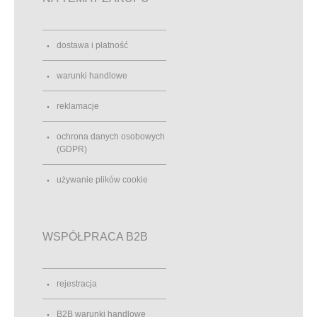
dostawa i płatność
warunki handlowe
reklamacje
ochrona danych osobowych
(GDPR)
używanie plików cookie
WSPÓŁPRACA B2B
rejestracja
B2B warunki handlowe