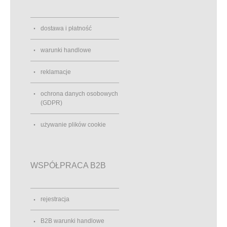
dostawa i płatność
warunki handlowe
reklamacje
ochrona danych osobowych
(GDPR)
używanie plików cookie
WSPÓŁPRACA B2B
rejestracja
B2B warunki handlowe