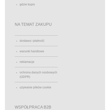
gdzie kupis
NA TEMAT ZAKUPU
dostawa i płatność
warunki handlowe
reklamacje
ochrona danych osobowych
(GDPR)
używanie plików cookie
WSPÓŁPRACA B2B