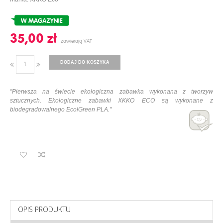
35,00 ‎zł
DODAJ DO KOSZYKA
"Pierwsza na świecie ekologiczna zabawka wykonana z tworzyw
sztucznych. Ekologiczne zabawki XKKO ECO są wykonane z
biodegradowalnego EcolGreen PLA."
OPIS PRODUKTU