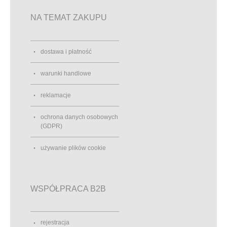
NA TEMAT ZAKUPU
dostawa i płatność
warunki handlowe
reklamacje
ochrona danych osobowych
(GDPR)
używanie plików cookie
WSPÓŁPRACA B2B
rejestracja