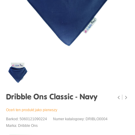
Dribble Ons Classic - Navy
Oceń ten produkt jako pierwszy
Barkod: 5060121090224
Numer katalogowy: DRIBLO0004
Marka: Dribble Ons