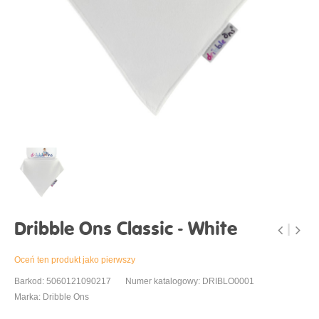
Dribble Ons Classic - White
Oceń ten produkt jako pierwszy
Barkod: 5060121090217
Numer katalogowy: DRIBLO0001
Marka: Dribble Ons