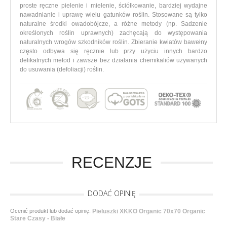
proste ręczne pielenie i mielenie, ściółkowanie, bardziej wydajne
nawadnianie i uprawę wielu gatunków roślin.
Stosowane są tylko
naturalne środki owadobójcze, a różne metody (np. Sadzenie
określonych roślin uprawnych) zachęcają do występowania
naturalnych wrogów szkodników roślin. Zbieranie kwiatów bawełny
często odbywa się ręcznie lub przy użyciu innych bardzo
delikatnych metod i zawsze bez działania chemikaliów używanych
do usuwania (defoliacji) roślin.
RECENZJE
DODAĆ OPINIĘ
Ocenić produkt lub dodać opinię:
Pieluszki XKKO Organic 70x70 Organic
Stare Czasy - Białe