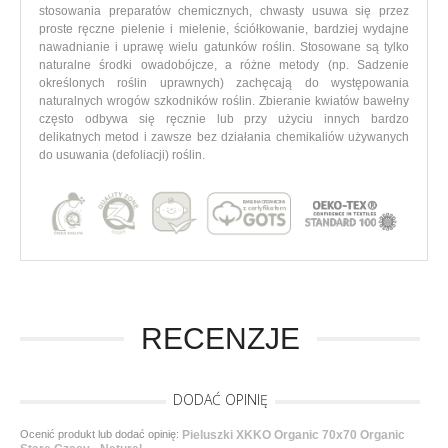
stosowania preparatów chemicznych, chwasty usuwa się przez
proste ręczne pielenie i mielenie, ściółkowanie, bardziej wydajne
nawadnianie i uprawę wielu gatunków roślin.
Stosowane są tylko
naturalne środki owadobójcze, a różne metody (np. Sadzenie
określonych roślin uprawnych) zachęcają do występowania
naturalnych wrogów szkodników roślin. Zbieranie kwiatów bawełny
często odbywa się ręcznie lub przy użyciu innych bardzo
delikatnych metod i zawsze bez działania chemikaliów używanych
do usuwania (defoliacji) roślin.
RECENZJE
DODAĆ OPINIĘ
Ocenić produkt lub dodać opinię:
Pieluszki XKKO Organic 70x70 Organic