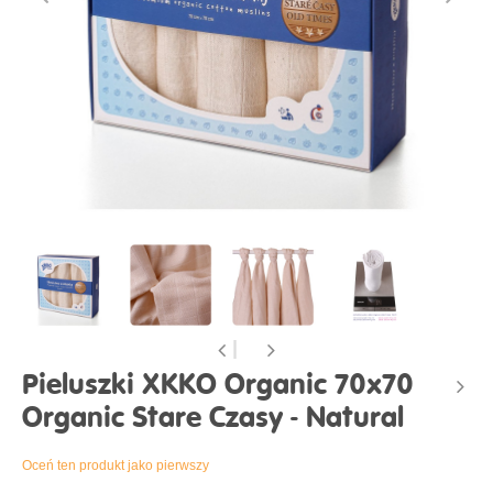
Pieluszki XKKO Organic 70x70
Organic Stare Czasy - Natural
Oceń ten produkt jako pierwszy